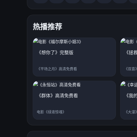
剧
热搜点进来
《凶器》完整版
，可以顺着继续看
追
朋友推荐了
《蜂蜜的针》在线播放
，站内推荐很密集
热播推荐
刷
准备二刷
《永远心跳漏一拍》在线播放
，适合继续下
看
顺着榜单点进
《河狸变身计划》完整版
，入口还在持续刷
《想你了》完整版
《拯
热
刚刷到
《女子当参政》高清免费看
，热度起来了
《平场之月》高清免费看
《双喜
影
正在追
《唐顿庄园3：盛世终章》高清免费看
，评论区好热闹
剧
又看到
电影《微笑的山谷》
，今天讨论很多
《群体》高清免费看
《我
追
已经收藏
《灵魂伴侣》高清免费看
，值得继续往下看
刷
准备开看
《罗宾汉之死》完整版
，这一条挺上头
电影《绿液惊魂》
《大濛
看
看到这里
《爱上平行时空的你》完整版
，相关内容还在涨
热
热搜点进来
电影《绵羊侦探团》
，可以顺着继续看