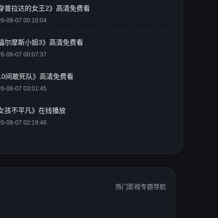
穿普拉达的女王2》高清免费看
6-08-07 00:10:04
福尔摩斯小姐3》高清免费看
6-08-07 00:07:37
10间敢死队》高清免费看
6-08-07 03:01:45
女孩不平凡》在线播放
6-08-07 02:19:46
热门影视专题导航