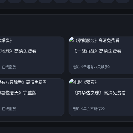
53秒前
55秒前
探
57秒前
新
1秒前
救地球》高清免费看
《一战再战》高清免费看
3秒前
》在线播放
电影《幸运有八只触手》
5秒前
7秒前
的喜悦夏天》完整版
《内华达之瑰》高清免费看
9秒前
11秒前
》在线播放
电影《年会不能停2》
13秒前
15秒前