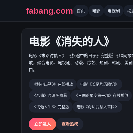
热
热搜点进来
《凶器》完整版
，可以顺着继续看
fabang.com
首页
电影
电视剧
动
影
朋友推荐了
《蜂蜜的针》在线播放
，站内推荐很密集
剧
准备二刷
《永远心跳漏一拍》在线播放
，适合继续下
电影《消失的人》
追
顺着榜单点进
《河狸变身计划》完整版
，入口还在持续刷新
电影《末路讨债人》 《旅途中的日子》完整版 《10间
刷
刚刷到
《女子当参政》高清免费看
，热度起来了
放，聚合电影、电视剧、动漫、综艺、短剧、韩剧、美剧
口。
看
正在追
《唐顿庄园3：盛世终章》高清免费看
，评论区好热闹
《利刃出鞘3》在线播放
电影《长尾豹历险记》
热
又看到
电影《微笑的山谷》
，今天讨论很多
《八仙》高清免费看
《三国的星空第一部》在线播放
影
已经收藏
《灵魂伴侣》高清免费看
，值得继续往下看
《飞驰人生3》完整版
电影《奇幻变身大冒险》
剧
准备开看
《罗宾汉之死》完整版
，这一条挺上头
立即进入
查看热榜
追
看到这里
《爱上平行时空的你》完整版
，相关内容还在涨