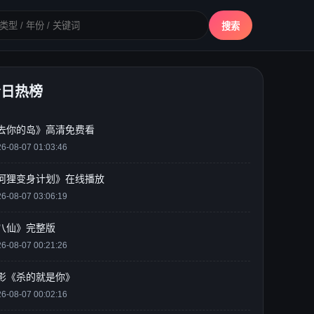
搜索
今日热榜
去你的岛》高清免费看
6-08-07 01:03:46
河狸变身计划》在线播放
6-08-07 03:06:19
八仙》完整版
6-08-07 00:21:26
影《杀的就是你》
6-08-07 00:02:16